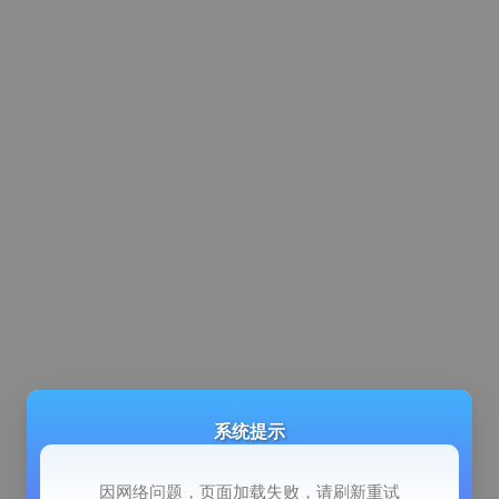
系统提示
因网络问题，页面加载失败，请刷新重试